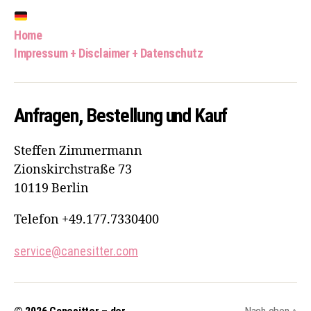
Home
Impressum + Disclaimer + Datenschutz
Anfragen, Bestellung und Kauf
Steffen Zimmermann
Zionskirchstraße 73
10119 Berlin
Telefon +49.177.7330400
service@canesitter.com